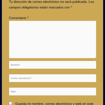
Tu dirección de correo electrónico no será publicada.
Los
campos obligatorios están marcados con
*
Comentario
*
Nombre*
Correo
electrónico*
Web
Guarda mi nombre, correo electrónico y web en este