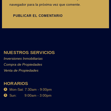
navegador para la próxima vez que comente.
NUESTROS SERVICIOS
Inversiones Inmobiliarias
Compra de Propiedades
Venta de Propiedades
HORARIOS
Mon-Sat: 7:30am - 9:00pm
Sun: 9:00am - 3:00pm