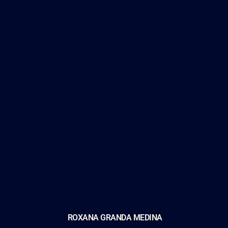
ROXANA GRANDA MEDINA