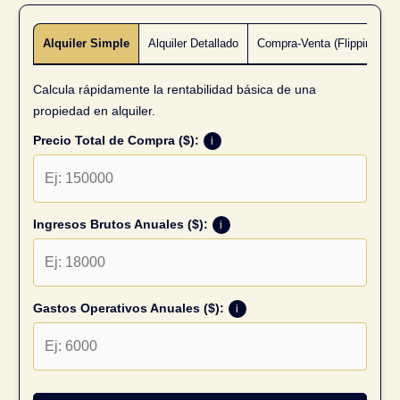
Alquiler Simple
Alquiler Detallado
Compra-Venta (Flipping)
Calcula rápidamente la rentabilidad básica de una
propiedad en alquiler.
Precio Total de Compra ($):
i
Ingresos Brutos Anuales ($):
i
Gastos Operativos Anuales ($):
i