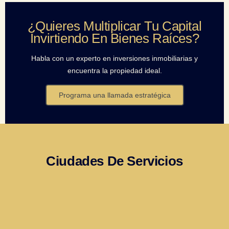
¿Quieres Multiplicar Tu Capital
Invirtiendo En Bienes Raíces?
Habla con un experto en inversiones inmobiliarias y
encuentra la propiedad ideal.
Programa una llamada estratégica
Ciudades De Servicios