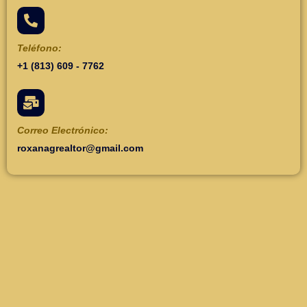
Teléfono:
+1 (813) 609 - 7762
Correo Electrónico:
roxanagrealtor@gmail.com