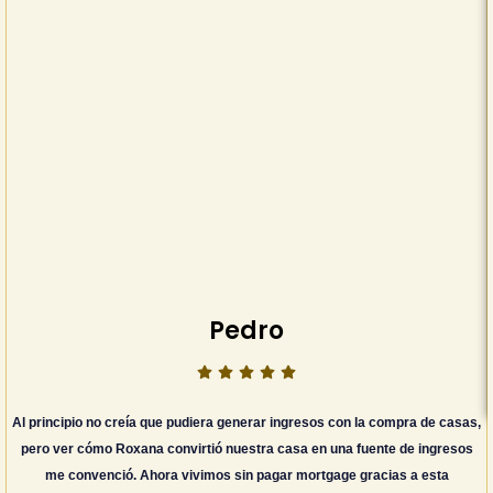
Pedro
Al principio no creía que pudiera generar ingresos con la compra de casas,
pero ver cómo Roxana convirtió nuestra casa en una fuente de ingresos
me convenció. Ahora vivimos sin pagar mortgage gracias a esta