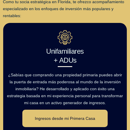
Como tu socia estratégica en Florida, te ofrezco acompañamiento
especializado en los enfoques de inversión más populares y
rentables:
Unifamiliares
+ ADUs
¿Sabías que comprando una propiedad primaria puedes abrir
la puerta de entrada más poderosa al mundo de la inversión
inmobiliaria? He desarrollado y aplicado con éxito una
estrategia basada en mi experiencia personal para transformar
mi casa en un activo generador de ingresos.
Ingresos desde mi Primera Casa