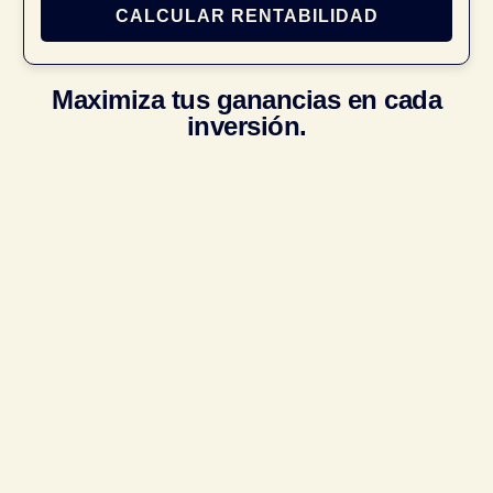
CALCULAR RENTABILIDAD
Maximiza tus ganancias en cada
inversión.