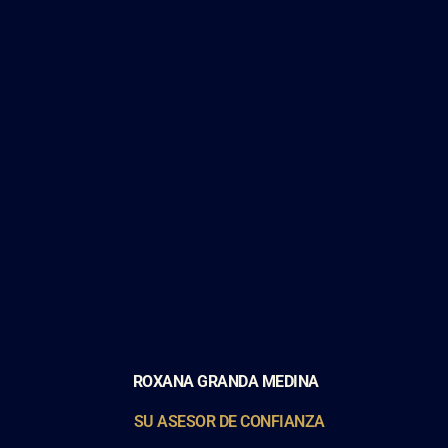
ROXANA GRANDA MEDINA
SU ASESOR DE CONFIANZA