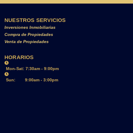
NUESTROS SERVICIOS
Inversiones Inmobiliarias
Compra de Propiedades
Venta de Propiedades
HORARIOS
Mon-Sat: 7:30am - 9:00pm
Sun: 9:00am - 3:00pm