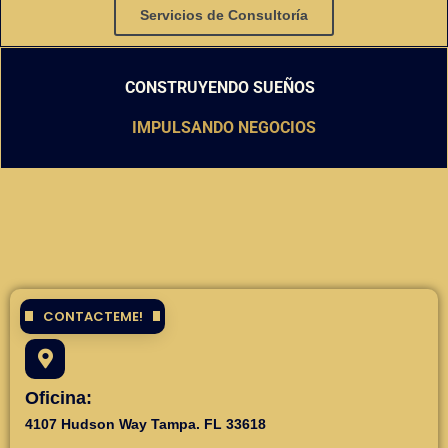
Servicios de Consultoría
CONSTRUYENDO SUEÑOS
IMPULSANDO NEGOCIOS
CONTACTEME!
Oficina:
4107 Hudson Way Tampa. FL 33618