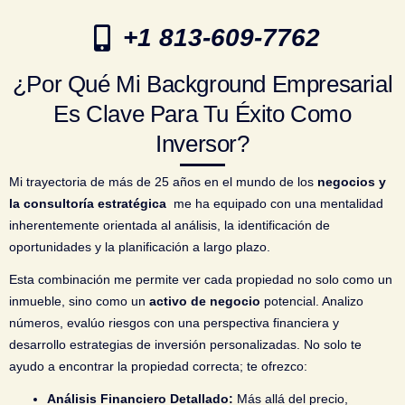
+1 813-609-7762
¿Por Qué Mi Background Empresarial
Es Clave Para Tu Éxito Como
Inversor?
Mi trayectoria de más de 25 años en el mundo de los
negocios y
la consultoría estratégica
me ha equipado con una mentalidad
inherentemente orientada al análisis, la identificación de
oportunidades y la planificación a largo plazo.
Esta combinación me permite ver cada propiedad no solo como un
inmueble, sino como un
activo de negocio
potencial. Analizo
números, evalúo riesgos con una perspectiva financiera y
desarrollo estrategias de inversión personalizadas. No solo te
ayudo a encontrar la propiedad correcta; te ofrezco:
Análisis Financiero Detallado:
Más allá del precio,