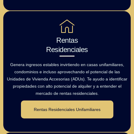
Rentas
Residenciales
Genera ingresos estables invirtiendo en casas unifamiliares,
condominios e incluso aprovechando el potencial de las
Unidades de Vivienda Accesorias (ADUs). Te ayudo a identificar
propiedades con alto potencial de alquiler y a entender el
mercado de rentas residenciales.
Rentas Residenciales Unifamiliares