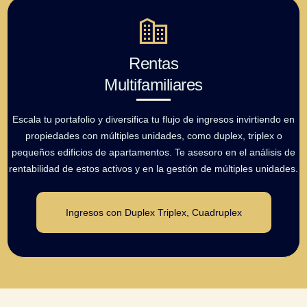
Rentas
Multifamiliares
Escala tu portafolio y diversifica tu flujo de ingresos invirtiendo en
propiedades con múltiples unidades, como duplex, triplex o
pequeños edificios de apartamentos. Te asesoro en el análisis de
rentabilidad de estos activos y en la gestión de múltiples unidades.
Ingresos con Duplex Triplex, Cuadruplex