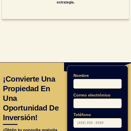
estrategia.
Nombre
¡Convierte Una
Propiedad En
Correo electrónico
Una
Oportunidad De
Teléfono
Inversión!
¡Obtén tu consulta gratuita