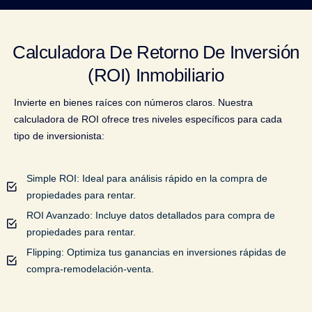
Calculadora De Retorno De Inversión
(ROI) Inmobiliario
Invierte en bienes raíces con números claros. Nuestra
calculadora de ROI ofrece tres niveles específicos para cada
tipo de inversionista:
Simple ROI: Ideal para análisis rápido en la compra de
propiedades para rentar.
ROI Avanzado: Incluye datos detallados para compra de
propiedades para rentar.
Flipping: Optimiza tus ganancias en inversiones rápidas de
compra-remodelación-venta.