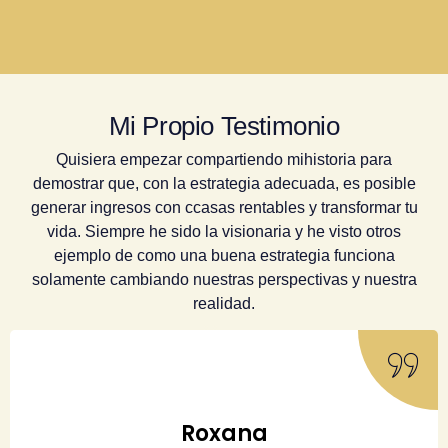
Mi Propio Testimonio
Quisiera empezar compartiendo mihistoria para
demostrar que, con la estrategia adecuada, es posible
generar ingresos con ccasas rentables y transformar tu
vida. Siempre he sido la visionaria y he visto otros
ejemplo de como una buena estrategia funciona
solamente cambiando nuestras perspectivas y nuestra
realidad.
Roxana