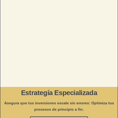
Estrategía Especializada
Asegura que tus inversiones escale sin errores: Optimiza tus
procesos de principio a fin.