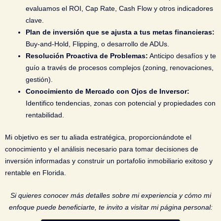
evaluamos el ROI, Cap Rate, Cash Flow y otros indicadores
clave.
Plan de inversión que se ajusta a tus metas financieras:
Buy-and-Hold, Flipping, o desarrollo de ADUs.
Resolución Proactiva de Problemas:
Anticipo desafíos y te
guío a través de procesos complejos (zoning, renovaciones,
gestión).
Conocimiento de Mercado con Ojos de Inversor:
Identifico tendencias, zonas con potencial y propiedades con
rentabilidad.
Mi objetivo es ser tu aliada estratégica, proporcionándote el
conocimiento y el análisis necesario para tomar decisiones de
inversión informadas y construir un portafolio inmobiliario exitoso y
rentable en Florida.
Si quieres conocer más detalles sobre mi experiencia y cómo mi
enfoque puede beneficiarte, te invito a visitar mi página personal: