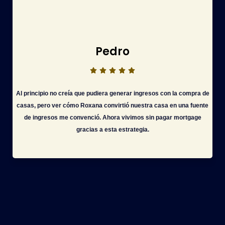
Pedro
Al principio no creía que pudiera generar ingresos con la compra de
casas, pero ver cómo Roxana convirtió nuestra casa en una fuente
de ingresos me convenció. Ahora vivimos sin pagar mortgage
gracias a esta estrategia.