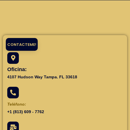
CONTACTEME!
Oficina:
4107 Hudson Way Tampa. FL 33618
Teléfono:
+1 (813) 609 - 7762