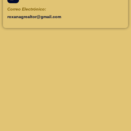
Correo Electrónico:
roxanagrealtor@gmail.com