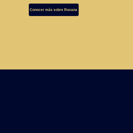
Conocer más sobre Roxana