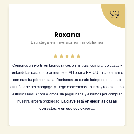
Roxana
Estratega en Inversiones Inmobiliarias
Comencé a invertir en bienes raíces en mi país, comprando casas y
rentándolas para generar ingresos. Al llegar a EE. UU., hice lo mismo
con nuestra primera casa. Rentamos un cuarto independiente que
cubrió parte del mortgage, y luego convertimos un family room en dos
estudios más. Ahora vivimos sin pagar nada y estamos por comprar
nuestra tercera propiedad.
La clave está en elegir las casas
correctas, y en eso soy experta.