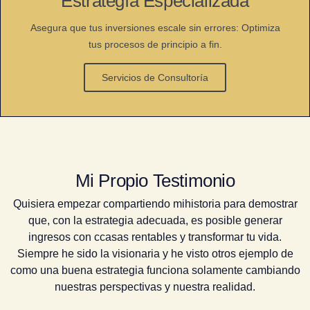
Estrategía Especializada
Asegura que tus inversiones escale sin errores: Optimiza
tus procesos de principio a fin.
Servicios de Consultoría
Mi Propio Testimonio
Quisiera empezar compartiendo mihistoria para demostrar
que, con la estrategia adecuada, es posible generar
ingresos con ccasas rentables y transformar tu vida.
Siempre he sido la visionaria y he visto otros ejemplo de
como una buena estrategia funciona solamente cambiando
nuestras perspectivas y nuestra realidad.