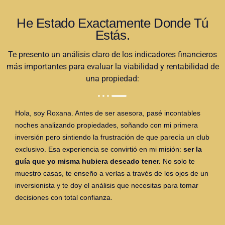
He Estado Exactamente Donde Tú
Estás.
Te presento un análisis claro de los indicadores financieros
más importantes para evaluar la viabilidad y rentabilidad de
una propiedad:
Hola, soy Roxana. Antes de ser asesora, pasé incontables
noches analizando propiedades, soñando con mi primera
inversión pero sintiendo la frustración de que parecía un club
exclusivo. Esa experiencia se convirtió en mi misión:
ser la
guía que yo misma hubiera deseado tener.
No solo te
muestro casas, te enseño a verlas a través de los ojos de un
inversionista y te doy el análisis que necesitas para tomar
decisiones con total confianza.