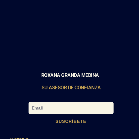
ROXANA GRANDA MEDINA
SU ASESOR DE CONFIANZA
Email
SUSCRÍBETE