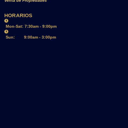
Venta de Propiedades
HORARIOS
Mon-Sat: 7:30am - 9:00pm
Sun: 9:00am - 3:00pm