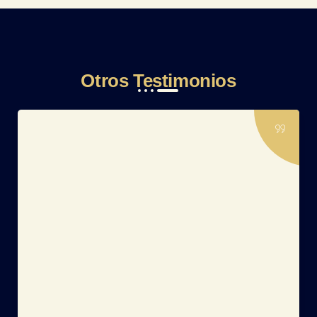
Otros Testimonios