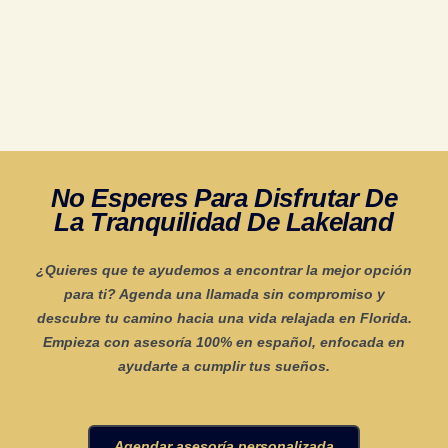
No Esperes Para Disfrutar De
La Tranquilidad De Lakeland
¿Quieres que te ayudemos a encontrar la mejor opción
para ti? Agenda una llamada sin compromiso y
descubre tu camino hacia una vida relajada en Florida.
Empieza con asesoría 100% en español, enfocada en
ayudarte a cumplir tus sueños.
Agendar asesoría personalizada