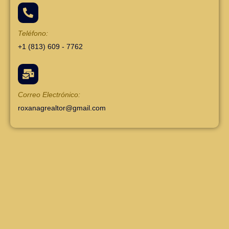
Teléfono:
+1 (813) 609 - 7762
Correo Electrónico:
roxanagrealtor@gmail.com