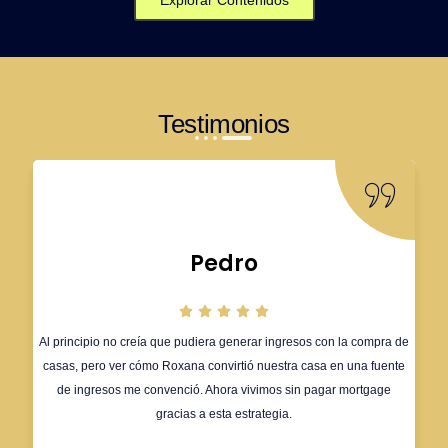
Testimonios
Pedro
Al principio no creía que pudiera generar ingresos con la compra de
casas, pero ver cómo Roxana convirtió nuestra casa en una fuente
de ingresos me convenció. Ahora vivimos sin pagar mortgage
gracias a esta estrategia.