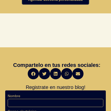
Compartelo en tus redes sociales:
Registrate en nuestro blog!
Nombre