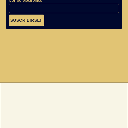
Correo electrónico
SUSCRIBIRSE!!