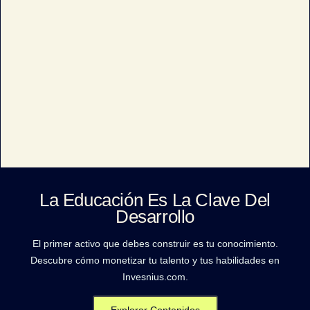
La Educación Es La Clave Del
Desarrollo
El primer activo que debes construir es tu conocimiento.
Descubre cómo monetizar tu talento y tus habilidades en
Invesnius.com.
Explorar Contenidos