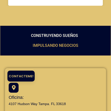
CONSTRUYENDO SUEÑOS
IMPULSANDO NEGOCIOS
CONTACTEME!
Oficina:
4107 Hudson Way Tampa. FL 33618