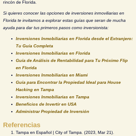
rincón de Florida.
Si quieres conocer las opciones de inversiones inmoviliarias en
Florida te invitamos a explorar estas guías que seran de mucha
ayuda para dar tus primeros pasos como inversionista:
Inversiones Inmobiliarias en Florida desde el Extranjero:
Tu Guía Completa
Inversiones Inmobiliarias en Florida
Guía de Análisis de Rentabilidad para Tu Próximo Flip
en Florida
Inversiones Inmobiliarias en Miami
Guía para Encontrar la Propiedad Ideal para House
Hacking en Tampa
Inversiones Inmobiliarias en Tampa
Beneficios de Invertir en USA
Administrar Propiedad de Inversión
Referencias
Tampa en Español | City of Tampa. (2023, Mar 21).