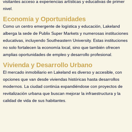
visitantes acceso a experiencias artísticas y educativas de primer
nivel.
Economía y Oportunidades
Como un centro emergente de logística y educación, Lakeland
alberga la sede de Publix Super Markets y numerosas instituciones
educativas, incluyendo Southeastern University. Estas instituciones
no solo fortalecen la economía local, sino que también ofrecen
amplias oportunidades de empleo y desarrollo profesional.
Vivienda y Desarrollo Urbano
El mercado inmobiliario en Lakeland es diverso y accesible, con
opciones que van desde viviendas históricas hasta desarrollos
modernos. La ciudad continúa expandiéndose con proyectos de
revitalización urbana que buscan mejorar la infraestructura y la
calidad de vida de sus habitantes.