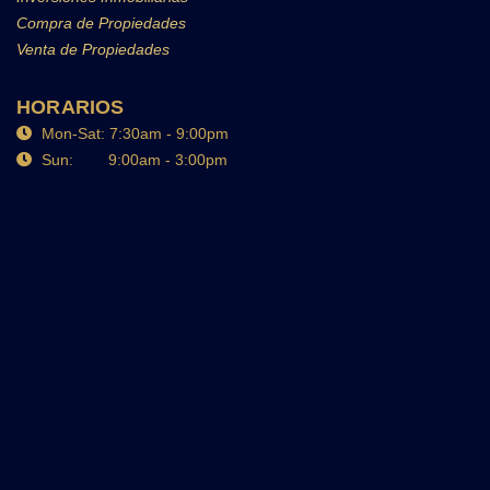
Compra de Propiedades
Venta de Propiedades
HORARIOS
Mon-Sat: 7:30am - 9:00pm
Sun: 9:00am - 3:00pm