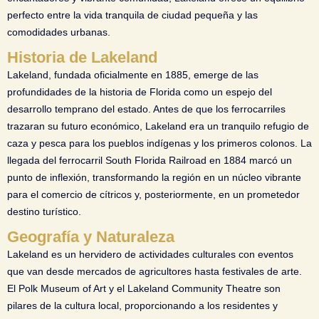
perfecto entre la vida tranquila de ciudad pequeña y las
comodidades urbanas.
Historia de Lakeland
Lakeland, fundada oficialmente en 1885, emerge de las
profundidades de la historia de Florida como un espejo del
desarrollo temprano del estado. Antes de que los ferrocarriles
trazaran su futuro económico, Lakeland era un tranquilo refugio de
caza y pesca para los pueblos indígenas y los primeros colonos. La
llegada del ferrocarril South Florida Railroad en 1884 marcó un
punto de inflexión, transformando la región en un núcleo vibrante
para el comercio de cítricos y, posteriormente, en un prometedor
destino turístico.
Geografía y Naturaleza
Lakeland es un hervidero de actividades culturales con eventos
que van desde mercados de agricultores hasta festivales de arte.
El Polk Museum of Art y el Lakeland Community Theatre son
pilares de la cultura local, proporcionando a los residentes y