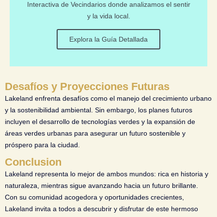
Interactiva de Vecindarios donde analizamos el sentir
y la vida local.
Explora la Guía Detallada
Desafíos y Proyecciones Futuras
Lakeland enfrenta desafíos como el manejo del crecimiento urbano
y la sostenibilidad ambiental. Sin embargo, los planes futuros
incluyen el desarrollo de tecnologías verdes y la expansión de
áreas verdes urbanas para asegurar un futuro sostenible y
próspero para la ciudad.
Conclusion
Lakeland representa lo mejor de ambos mundos: rica en historia y
naturaleza, mientras sigue avanzando hacia un futuro brillante.
Con su comunidad acogedora y oportunidades crecientes,
Lakeland invita a todos a descubrir y disfrutar de este hermoso