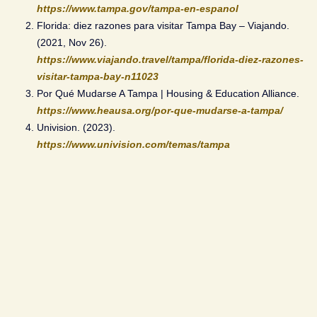
https://www.tampa.gov/tampa-en-espanol
Florida: diez razones para visitar Tampa Bay – Viajando.
(2021, Nov 26).
https://www.viajando.travel/tampa/florida-diez-razones-
visitar-tampa-bay-n11023
Por Qué Mudarse A Tampa | Housing & Education Alliance.
https://www.heausa.org/por-que-mudarse-a-tampa/
Univision. (2023).
https://www.univision.com/temas/tampa