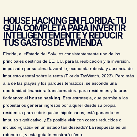
HOUSE HACKING EN FLORIDA: TU
GUÍA COMPLETA PARA INVERTIR
INTELIGENTEMENTE Y REDUCIR
TUS GASTOS DE VIVIENDA
Florida, el «Estado del Sol», es consistentemente uno de los
principales destinos de EE. UU. para la reubicación y la inversión,
impulsado por su clima favorable, economía robusta y ausencia de
impuesto estatal sobre la renta (Florida TaxWatch, 2023). Pero más
allá de las playas y los parques temáticos, se esconde una
oportunidad financiera transformadora para residentes y futuros
floridanos: el
house hacking
. Esta estrategia, que permite a los
propietarios generar ingresos por alquiler desde su propia
residencia para cubrir gastos hipotecarios, está ganando un
impulso significativo. ¿Es posible vivir con costos reducidos o
incluso «gratis» en un estado tan deseado? La respuesta es un
rotundo sí, y esta guía te mostrará cómo.