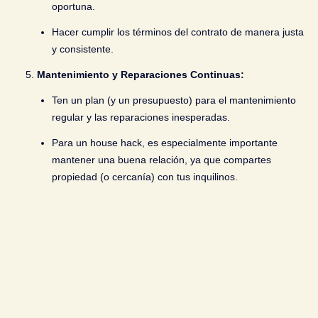
oportuna.
Hacer cumplir los términos del contrato de manera justa
y consistente.
Mantenimiento y Reparaciones Continuas:
Ten un plan (y un presupuesto) para el mantenimiento
regular y las reparaciones inesperadas.
Para un house hack, es especialmente importante
mantener una buena relación, ya que compartes
propiedad (o cercanía) con tus inquilinos.