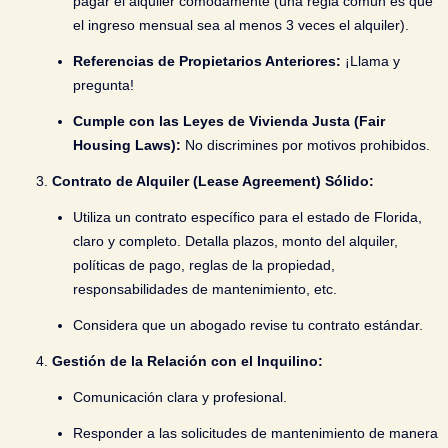
pagar el alquiler cómodamente (una regla común es que
el ingreso mensual sea al menos 3 veces el alquiler).
Referencias de Propietarios Anteriores:
¡Llama y
pregunta!
Cumple con las Leyes de Vivienda Justa (Fair
Housing Laws):
No discrimines por motivos prohibidos.
Contrato de Alquiler (Lease Agreement) Sólido:
Utiliza un contrato específico para el estado de Florida,
claro y completo. Detalla plazos, monto del alquiler,
políticas de pago, reglas de la propiedad,
responsabilidades de mantenimiento, etc.
Considera que un abogado revise tu contrato estándar.
Gestión de la Relación con el Inquilino:
Comunicación clara y profesional.
Responder a las solicitudes de mantenimiento de manera