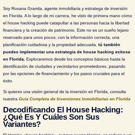
Soy Roxana Granda, agente inmobiliaria y estratega de inversión
en Florida. A lo largo de mi carrera, he visto de primera mano cómo
el house hacking puede catapultar a las personas hacia la libertad
financiera y la creación de patrimonio. Este no es un sueño lejano
reservado para unos pocos; con la información correcta, una
planificación cuidadosa y la propiedad adecuada,
tú también
puedes implementar una estrategia de house hacking exitosa
en Florida.
Exploraremos desde los conceptos básicos hasta la
identificación de ciudades y vecindarios prometedores, pasando
por las opciones de financiamiento y los pasos cruciales para el
éxito.
Si quieres una visión general de la inversión en Florida, consulta
nuestra
Guía Completa de Inversiones Inmobiliarias en Florida
Decodificando El House Hacking:
¿Qué Es Y Cuáles Son Sus
Variantes?