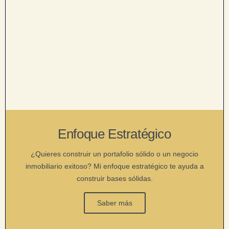
Enfoque Estratégico
¿Quieres construir un portafolio sólido o un negocio
inmobiliario exitoso? Mi enfoque estratégico te ayuda a
construir bases sólidas.
Saber más