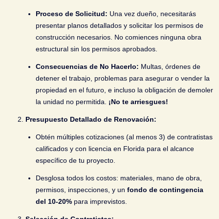
Proceso de Solicitud:
Una vez dueño, necesitarás
presentar planos detallados y solicitar los permisos de
construcción necesarios. No comiences ninguna obra
estructural sin los permisos aprobados.
Consecuencias de No Hacerlo:
Multas, órdenes de
detener el trabajo, problemas para asegurar o vender la
propiedad en el futuro, e incluso la obligación de demoler
la unidad no permitida.
¡No te arriesgues!
Presupuesto Detallado de Renovación:
Obtén múltiples cotizaciones (al menos 3) de contratistas
calificados y con licencia en Florida para el alcance
específico de tu proyecto.
Desglosa todos los costos: materiales, mano de obra,
permisos, inspecciones, y un
fondo de contingencia
del 10-20%
para imprevistos.