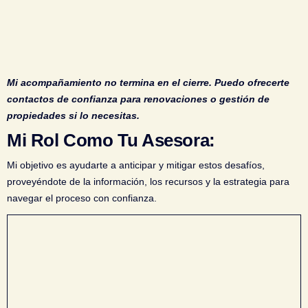
Mi acompañamiento no termina en el cierre. Puedo ofrecerte
contactos de confianza para renovaciones o gestión de
propiedades si lo necesitas.
Mi Rol Como Tu Asesora:
Mi objetivo es ayudarte a anticipar y mitigar estos desafíos,
proveyéndote de la información, los recursos y la estrategia para
navegar el proceso con confianza.