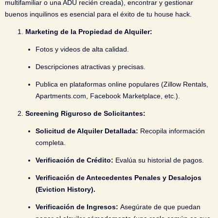
multifamiliar o una ADU recién creada), encontrar y gestionar
buenos inquilinos es esencial para el éxito de tu house hack.
Marketing de la Propiedad de Alquiler:
Fotos y videos de alta calidad.
Descripciones atractivas y precisas.
Publica en plataformas online populares (Zillow Rentals,
Apartments.com, Facebook Marketplace, etc.).
Screening Riguroso de Solicitantes:
Solicitud de Alquiler Detallada:
Recopila información
completa.
Verificación de Crédito:
Evalúa su historial de pagos.
Verificación de Antecedentes Penales y Desalojos
(Eviction History).
Verificación de Ingresos:
Asegúrate de que puedan