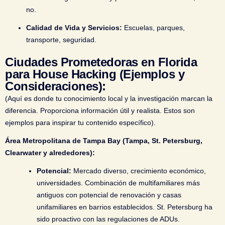
no.
Calidad de Vida y Servicios:
Escuelas, parques,
transporte, seguridad.
Ciudades Prometedoras en Florida
para House Hacking (Ejemplos y
Consideraciones):
(Aquí es donde tu conocimiento local y la investigación marcan la
diferencia. Proporciona información útil y realista. Estos son
ejemplos para inspirar tu contenido específico).
Área Metropolitana de Tampa Bay (Tampa, St. Petersburg,
Clearwater y alrededores):
Potencial:
Mercado diverso, crecimiento económico,
universidades. Combinación de multifamiliares más
antiguos con potencial de renovación y casas
unifamiliares en barrios establecidos. St. Petersburg ha
sido proactivo con las regulaciones de ADUs.