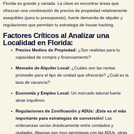
Florida es grande y variada. La clave es encontrar áreas que
ofrezcan una combinación de precios de propiedad relativamente
asequibles (para tu presupuesto), fuerte demanda de alquiler y
regulaciones que permitan tu estrategia de house hacking.
Factores Críticos al Analizar una
Localidad en Florida:
Precios Medios de Propiedad:
¿Son realistas para tu
capacidad de compra y financiamiento?
Mercado de Alquiler Local:
¿Cuáles son las rentas
promedio para el tipo de unidad que ofrecerás? ¿Cuál es la
tasa de vacancia?
Economía y Empleo Local:
Un mercado laboral fuerte
atrae inquilinos.
Regulaciones de Zonificación y ADUs:
¡Este es el más
importante para estrategias de conversión!
Las
ordenanzas varían drásticamente entre condados y
ciudades. Algunas son muy permisivas con las ADUs, otras