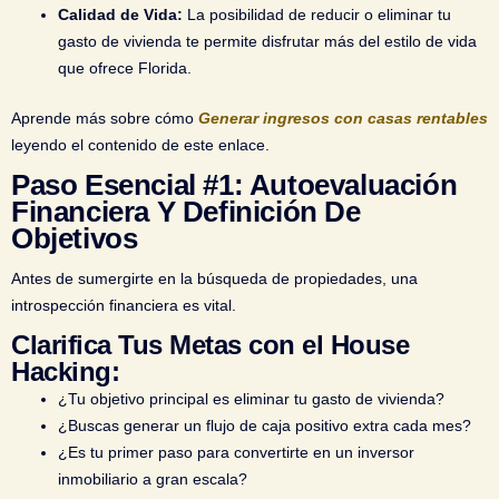
Calidad de Vida:
La posibilidad de reducir o eliminar tu
gasto de vivienda te permite disfrutar más del estilo de vida
que ofrece Florida.
Aprende más sobre cómo
Generar ingresos con casas rentables
leyendo el contenido de este enlace.
Paso Esencial #1: Autoevaluación
Financiera Y Definición De
Objetivos
Antes de sumergirte en la búsqueda de propiedades, una
introspección financiera es vital.
Clarifica Tus Metas con el House
Hacking:
¿Tu objetivo principal es eliminar tu gasto de vivienda?
¿Buscas generar un flujo de caja positivo extra cada mes?
¿Es tu primer paso para convertirte en un inversor
inmobiliario a gran escala?