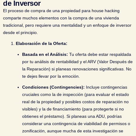
de Inversor
El proceso de compra de una propiedad para house hacking
comparte muchos elementos con la compra de una vivienda
tradicional, pero requiere una mentalidad y un enfoque de inversor
desde el principio.
Elaboración de la Oferta:
Basada en el Análisis:
Tu oferta debe estar respaldada
por tu análisis de rentabilidad y el ARV (Valor Después de
la Reparación) si planeas renovaciones significativas. No
te dejes llevar por la emoción.
Condiciones (Contingencies):
Incluye contingencias
cruciales como la de inspección (para evaluar el estado
real de la propiedad y posibles costos de reparación no
visibles) y la de financiamiento (para protegerte si no
obtienes el préstamo). Si planeas una ADU, podrías
considerar una contingencia de viabilidad de permisos o
zonificación, aunque mucha de esta investigación se