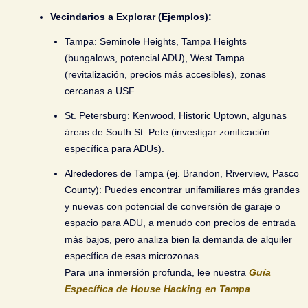
Vecindarios a Explorar (Ejemplos):
Tampa:
Seminole Heights, Tampa Heights
(bungalows, potencial ADU), West Tampa
(revitalización, precios más accesibles), zonas
cercanas a USF.
St. Petersburg:
Kenwood, Historic Uptown, algunas
áreas de South St. Pete (investigar zonificación
específica para ADUs).
Alrededores de Tampa (ej. Brandon, Riverview, Pasco
County):
Puedes encontrar unifamiliares más grandes
y nuevas con potencial de conversión de garaje o
espacio para ADU, a menudo con precios de entrada
más bajos, pero analiza bien la demanda de alquiler
específica de esas microzonas.
Para una inmersión profunda, lee nuestra
Guía
Específica de House Hacking en Tampa
.