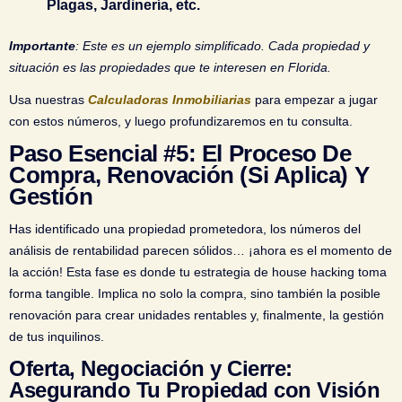
Plagas, Jardinería, etc.
Importante
:
Este es un ejemplo simplificado. Cada propiedad y
situación es las propiedades que te interesen en Florida.
Usa nuestras
Calculadoras Inmobiliarias
para empezar a jugar
con estos números, y luego profundizaremos en tu consulta.
Paso Esencial #5: El Proceso De
Compra, Renovación (si Aplica) Y
Gestión
Has identificado una propiedad prometedora, los números del
análisis de rentabilidad parecen sólidos… ¡ahora es el momento de
la acción! Esta fase es donde tu estrategia de house hacking toma
forma tangible. Implica no solo la compra, sino también la posible
renovación para crear unidades rentables y, finalmente, la gestión
de tus inquilinos.
Oferta, Negociación y Cierre:
Asegurando Tu Propiedad con Visión