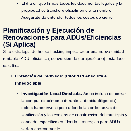
El día en que firmas todos los documentos legales y la
propiedad se transfiere oficialmente a tu nombre.
Asegúrate de entender todos los costos de cierre.
Planificación y Ejecución de
Renovaciones para ADUs/Eficiencias
(Si Aplica)
Si tu estrategia de house hacking implica crear una nueva unidad
rentable (ADU, eficiencia, conversión de garaje/sótano), esta fase
es crítica.
Obtención de Permisos: ¡Prioridad Absoluta e
Innegociable!
Investigación Local Detallada:
Antes incluso de cerrar
la compra (idealmente durante la debida diligencia),
debes haber investigado a fondo las ordenanzas de
zonificación y los códigos de construcción del municipio y
condado específico en Florida. Las reglas para ADUs
varían enormemente.