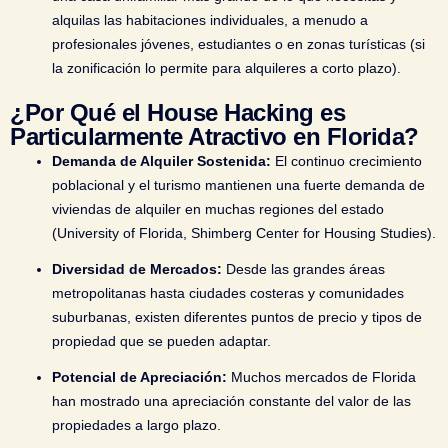
alquilas las habitaciones individuales, a menudo a
profesionales jóvenes, estudiantes o en zonas turísticas (si
la zonificación lo permite para alquileres a corto plazo).
¿Por Qué el House Hacking es
Particularmente Atractivo en Florida?
Demanda de Alquiler Sostenida:
El continuo crecimiento
poblacional y el turismo mantienen una fuerte demanda de
viviendas de alquiler en muchas regiones del estado
(University of Florida, Shimberg Center for Housing Studies).
Diversidad de Mercados:
Desde las grandes áreas
metropolitanas hasta ciudades costeras y comunidades
suburbanas, existen diferentes puntos de precio y tipos de
propiedad que se pueden adaptar.
Potencial de Apreciación:
Muchos mercados de Florida
han mostrado una apreciación constante del valor de las
propiedades a largo plazo.