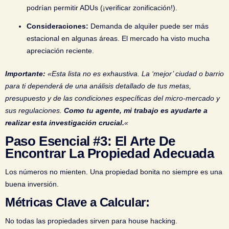
podrían permitir ADUs (¡verificar zonificación!).
Consideraciones:
Demanda de alquiler puede ser más
estacional en algunas áreas. El mercado ha visto mucha
apreciación reciente.
Importante:
«Esta lista no es exhaustiva. La ‘mejor’ ciudad o barrio
para ti dependerá de una análisis detallado de tus metas,
presupuesto y de las condiciones específicas del micro-mercado y
sus regulaciones.
Como tu agente, mi trabajo es ayudarte a
realizar esta investigación crucial.
«
Paso Esencial #3: El Arte De
Encontrar La Propiedad Adecuada
Los números no mienten. Una propiedad bonita no siempre es una
buena inversión.
Métricas Clave a Calcular:
No todas las propiedades sirven para house hacking.