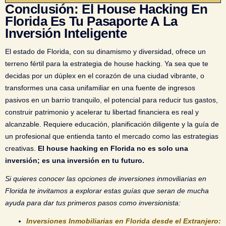
Conclusión: El House Hacking En
Florida Es Tu Pasaporte A La
Inversión Inteligente
El estado de Florida, con su dinamismo y diversidad, ofrece un
terreno fértil para la estrategia de house hacking. Ya sea que te
decidas por un dúplex en el corazón de una ciudad vibrante, o
transformes una casa unifamiliar en una fuente de ingresos
pasivos en un barrio tranquilo, el potencial para reducir tus gastos,
construir patrimonio y acelerar tu libertad financiera es real y
alcanzable. Requiere educación, planificación diligente y la guía de
un profesional que entienda tanto el mercado como las estrategias
creativas.
El house hacking en Florida no es solo una
inversión; es una inversión en tu futuro.
Si quieres conocer las opciones de inversiones inmoviliarias en
Florida te invitamos a explorar estas guías que seran de mucha
ayuda para dar tus primeros pasos como inversionista:
Inversiones Inmobiliarias en Florida desde el Extranjero: