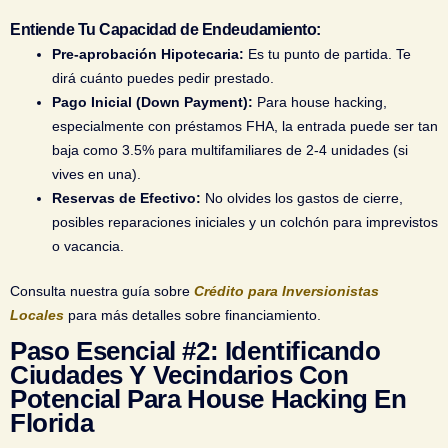
Entiende Tu Capacidad de Endeudamiento:
Pre-aprobación Hipotecaria:
Es tu punto de partida. Te
dirá cuánto puedes pedir prestado.
Pago Inicial (Down Payment):
Para house hacking,
especialmente con préstamos FHA, la entrada puede ser tan
baja como 3.5% para multifamiliares de 2-4 unidades (si
vives en una).
Reservas de Efectivo:
No olvides los gastos de cierre,
posibles reparaciones iniciales y un colchón para imprevistos
o vacancia.
Consulta nuestra guía sobre
Crédito para Inversionistas
Locales
para más detalles sobre financiamiento.
Paso Esencial #2: Identificando
Ciudades Y Vecindarios Con
Potencial Para House Hacking En
Florida