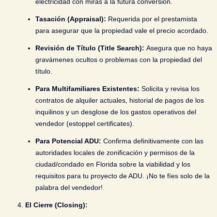
electricidad con miras a la futura conversión.
Tasación (Appraisal):
Requerida por el prestamista
para asegurar que la propiedad vale el precio acordado.
Revisión de Título (Title Search):
Asegura que no haya
gravámenes ocultos o problemas con la propiedad del
título.
Para Multifamiliares Existentes:
Solicita y revisa los
contratos de alquiler actuales, historial de pagos de los
inquilinos y un desglose de los gastos operativos del
vendedor (estoppel certificates).
Para Potencial ADU:
Confirma
definitivamente
con las
autoridades locales de zonificación y permisos de la
ciudad/condado en Florida sobre la viabilidad y los
requisitos para tu proyecto de ADU. ¡No te fíes solo de la
palabra del vendedor!
El Cierre (Closing):