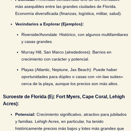
más asequibles entre las grandes ciudades de Florida.
Economía diversificada (finanzas, logística, militar, salud).
Vecindarios a Explorar (Ejemplos):
Riverside/Avondale:
Histórico, con algunos multifamiliares
y casas grandes.
Murray Hill, San Marco (alrededores):
Barrios en
crecimiento con carácter y potencial.
Playas (Atlantic, Neptune, Jax Beach):
Puede haber
oportunidades para dúplex o casas con «in-law suites»
cerca de la playa, aunque los precios son más altos.
Suroeste de Florida (Ej: Fort Myers, Cape Coral, Lehigh
Acres):
Potencial:
Crecimiento significativo, atractivo para jubilados
y familias. Lehigh Acres, en particular, ha tenido
históricamente precios más bajos y lotes más grandes que