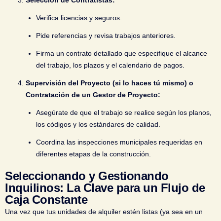
Selección de Contratistas:
Verifica licencias y seguros.
Pide referencias y revisa trabajos anteriores.
Firma un contrato detallado que especifique el alcance
del trabajo, los plazos y el calendario de pagos.
Supervisión del Proyecto (si lo haces tú mismo) o
Contratación de un Gestor de Proyecto:
Asegúrate de que el trabajo se realice según los planos,
los códigos y los estándares de calidad.
Coordina las inspecciones municipales requeridas en
diferentes etapas de la construcción.
Seleccionando y Gestionando
Inquilinos: La Clave para un Flujo de
Caja Constante
Una vez que tus unidades de alquiler estén listas (ya sea en un