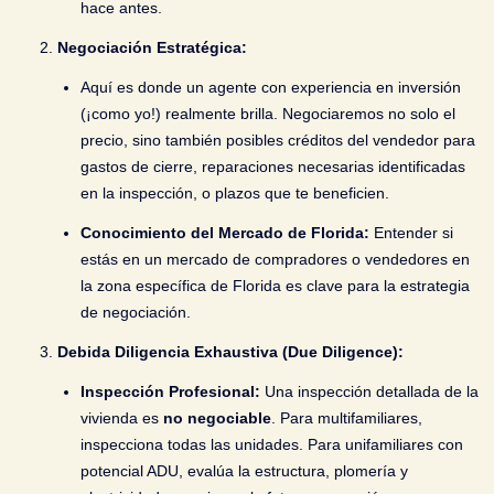
hace antes.
Negociación Estratégica:
Aquí es donde un agente con experiencia en inversión
(¡como yo!) realmente brilla. Negociaremos no solo el
precio, sino también posibles créditos del vendedor para
gastos de cierre, reparaciones necesarias identificadas
en la inspección, o plazos que te beneficien.
Conocimiento del Mercado de Florida:
Entender si
estás en un mercado de compradores o vendedores en
la zona específica de Florida es clave para la estrategia
de negociación.
Debida Diligencia Exhaustiva (Due Diligence):
Inspección Profesional:
Una inspección detallada de la
vivienda es
no negociable
. Para multifamiliares,
inspecciona todas las unidades. Para unifamiliares con
potencial ADU, evalúa la estructura, plomería y