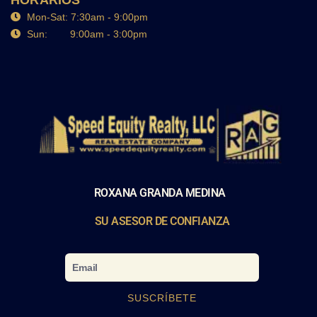
Mon-Sat: 7:30am - 9:00pm
Sun: 9:00am - 3:00pm
ROXANA GRANDA MEDINA
SU ASESOR DE CONFIANZA
Email
SUSCRÍBETE