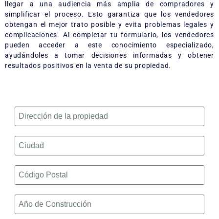
llegar a una audiencia más amplia de compradores y
simplificar el proceso. Esto garantiza que los vendedores
obtengan el mejor trato posible y evita problemas legales y
complicaciones. Al completar tu formulario, los vendedores
pueden acceder a este conocimiento especializado,
ayudándoles a tomar decisiones informadas y obtener
resultados positivos en la venta de su propiedad.
Dirección
de
la
Ciudad
propiedad
Código
Postal
Año