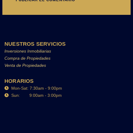
NUESTROS SERVICIOS
Inversiones Inmobiliarias
Compra de Propiedades
Venta de Propiedades
HORARIOS
Mon-Sat: 7:30am - 9:00pm
Sun: 9:00am - 3:00pm