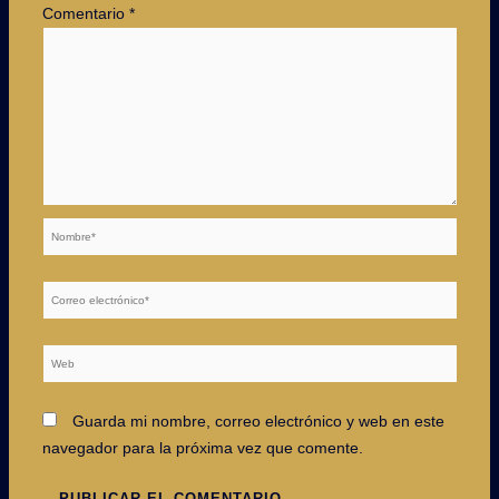
Comentario
*
Nombre*
Correo
electrónico*
Web
Guarda mi nombre, correo electrónico y web en este
navegador para la próxima vez que comente.