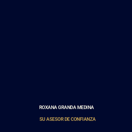
ROXANA GRANDA MEDINA
SU ASESOR DE CONFIANZA