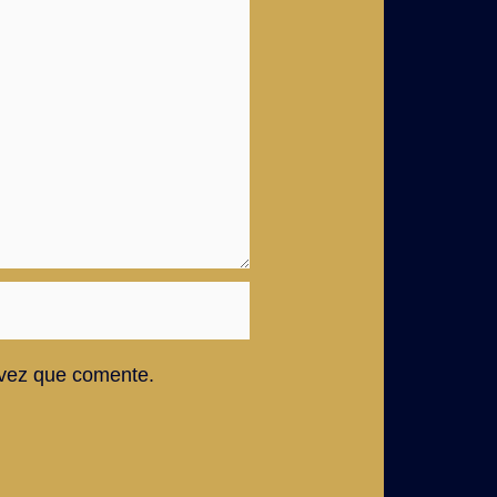
 vez que comente.