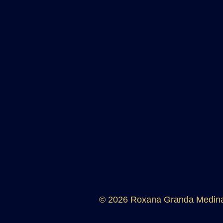
© 2026 Roxana Granda Medin