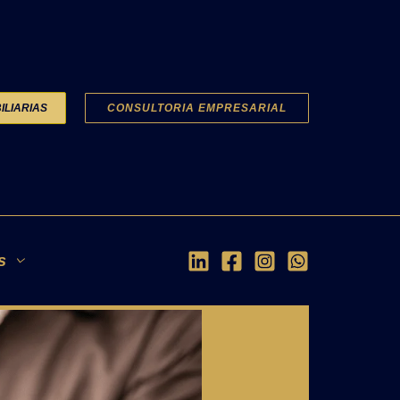
LIARIAS
CONSULTORIA EMPRESARIAL
DAD DE
s