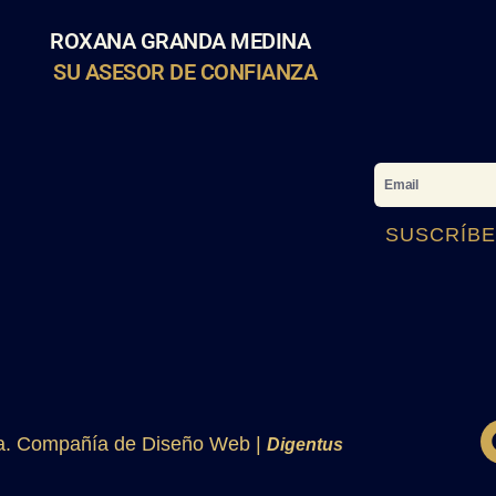
ROXANA GRANDA MEDINA
SU ASESOR DE CONFIANZA
Email
SUSCRÍBE
a. Compañía de Diseño Web |
Digentus