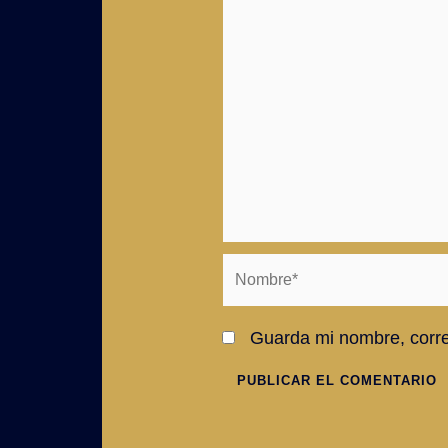
Nombre*
Guarda mi nombre, corre