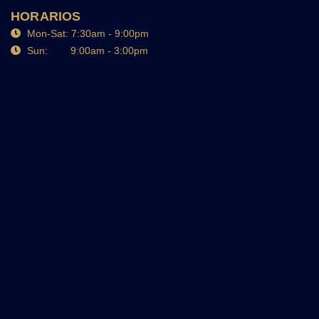
HORARIOS
Mon-Sat: 7:30am - 9:00pm
Sun: 9:00am - 3:00pm