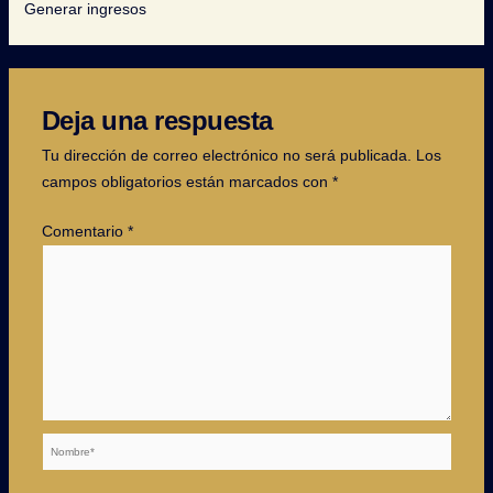
Generar ingresos
Deja una respuesta
Tu dirección de correo electrónico no será publicada.
Los
campos obligatorios están marcados con
*
Comentario
*
Nombre*