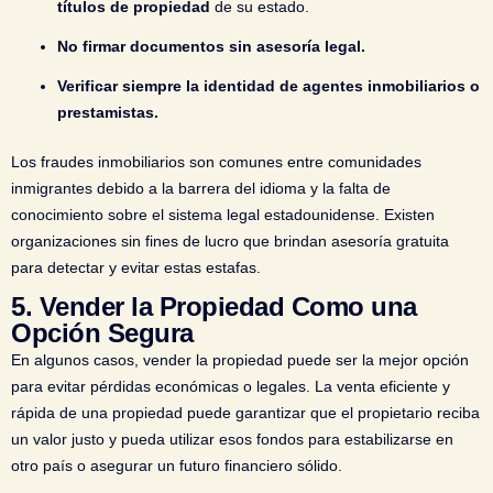
títulos de propiedad
de su estado.
No firmar documentos sin asesoría legal.
Verificar siempre la identidad de agentes inmobiliarios o
prestamistas.
Los fraudes inmobiliarios son comunes entre comunidades
inmigrantes debido a la barrera del idioma y la falta de
conocimiento sobre el sistema legal estadounidense. Existen
organizaciones sin fines de lucro que brindan asesoría gratuita
para detectar y evitar estas estafas.
5.
Vender la Propiedad Como una
Opción Segura
En algunos casos, vender la propiedad puede ser la mejor opción
para evitar pérdidas económicas o legales. La venta eficiente y
rápida de una propiedad puede garantizar que el propietario reciba
un valor justo y pueda utilizar esos fondos para estabilizarse en
otro país o asegurar un futuro financiero sólido.