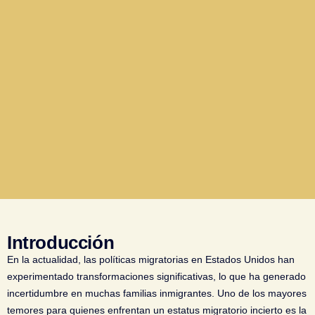
Introducción
En la actualidad, las políticas migratorias en Estados Unidos han
experimentado transformaciones significativas, lo que ha generado
incertidumbre en muchas familias inmigrantes. Uno de los mayores
temores para quienes enfrentan un estatus migratorio incierto es la