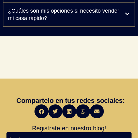
¿Cuáles son mis opciones si necesito vender
mi casa rápido?
Compartelo en tus redes sociales:
Registrate en nuestro blog!