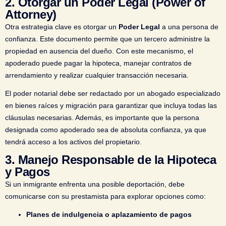
2.
Otorgar un Poder Legal (Power of
Attorney)
Otra estrategia clave es otorgar un
Poder Legal
a una persona de
confianza. Este documento permite que un tercero administre la
propiedad en ausencia del dueño. Con este mecanismo, el
apoderado puede pagar la hipoteca, manejar contratos de
arrendamiento y realizar cualquier transacción necesaria.
El poder notarial debe ser redactado por un abogado especializado
en bienes raíces y migración para garantizar que incluya todas las
cláusulas necesarias. Además, es importante que la persona
designada como apoderado sea de absoluta confianza, ya que
tendrá acceso a los activos del propietario.
3.
Manejo Responsable de la Hipoteca
y Pagos
Si un inmigrante enfrenta una posible deportación, debe
comunicarse con su prestamista para explorar opciones como:
Planes de indulgencia o aplazamiento de pagos