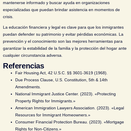
mantenerse informado y buscar ayuda en organizaciones
especializadas que puedan brindar asistencia en momentos de
crisis.
La educación financiera y legal es clave para que los inmigrantes
puedan defender su patrimonio y evitar pérdidas económicas. La
prevención y el conocimiento son las mejores herramientas para
garantizar la estabilidad de la familia y la protección del hogar ante
cualquier circunstancia adversa.
Referencias
Fair Housing Act, 42 U.S.C. §§ 3601-3619 (1968).
Due Process Clause, U.S. Constitution, 5th & 14th
Amendments.
National Immigrant Justice Center. (2023). «Protecting
Property Rights for Immigrants.»
American Immigration Lawyers Association. (2023). «Legal
Resources for Immigrant Homeowners.»
Consumer Financial Protection Bureau. (2023). «Mortgage
Rights for Non-Citizens.»