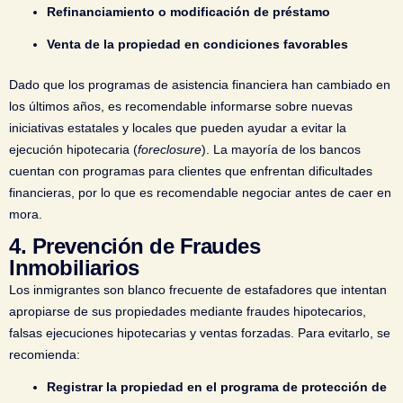
Refinanciamiento o modificación de préstamo
Venta de la propiedad en condiciones favorables
Dado que los programas de asistencia financiera han cambiado en
los últimos años, es recomendable informarse sobre nuevas
iniciativas estatales y locales que pueden ayudar a evitar la
ejecución hipotecaria (
foreclosure
). La mayoría de los bancos
cuentan con programas para clientes que enfrentan dificultades
financieras, por lo que es recomendable negociar antes de caer en
mora.
4.
Prevención de Fraudes
Inmobiliarios
Los inmigrantes son blanco frecuente de estafadores que intentan
apropiarse de sus propiedades mediante fraudes hipotecarios,
falsas ejecuciones hipotecarias y ventas forzadas. Para evitarlo, se
recomienda:
Registrar la propiedad en el programa de protección de