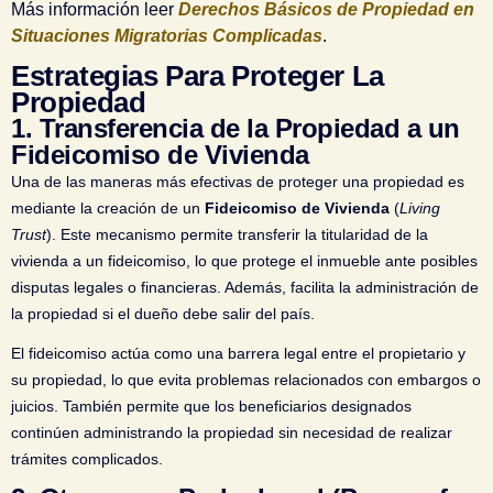
Más información leer
Derechos Básicos de Propiedad en
Situaciones Migratorias Complicadas
.
Estrategias Para Proteger La
Propiedad
1.
Transferencia de la Propiedad a un
Fideicomiso de Vivienda
Una de las maneras más efectivas de proteger una propiedad es
mediante la creación de un
Fideicomiso de Vivienda
(
Living
Trust
). Este mecanismo permite transferir la titularidad de la
vivienda a un fideicomiso, lo que protege el inmueble ante posibles
disputas legales o financieras. Además, facilita la administración de
la propiedad si el dueño debe salir del país.
El fideicomiso actúa como una barrera legal entre el propietario y
su propiedad, lo que evita problemas relacionados con embargos o
juicios. También permite que los beneficiarios designados
continúen administrando la propiedad sin necesidad de realizar
trámites complicados.