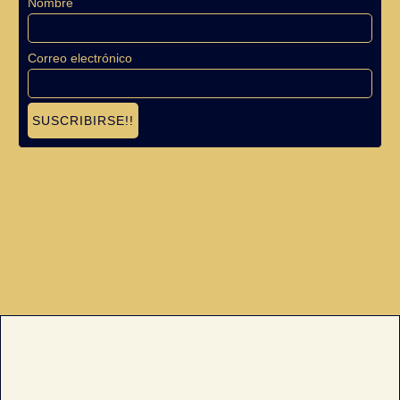
Nombre
Correo electrónico
SUSCRIBIRSE!!