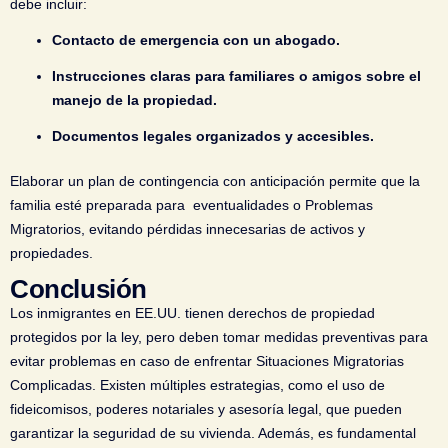
debe incluir:
Contacto de emergencia con un abogado.
Instrucciones claras para familiares o amigos sobre el
manejo de la propiedad.
Documentos legales organizados y accesibles.
Elaborar un plan de contingencia con anticipación permite que la
familia esté preparada para eventualidades o Problemas
Migratorios, evitando pérdidas innecesarias de activos y
propiedades.
Conclusión
Los inmigrantes en EE.UU. tienen derechos de propiedad
protegidos por la ley, pero deben tomar medidas preventivas para
evitar problemas en caso de enfrentar Situaciones Migratorias
Complicadas. Existen múltiples estrategias, como el uso de
fideicomisos, poderes notariales y asesoría legal, que pueden
garantizar la seguridad de su vivienda. Además, es fundamental