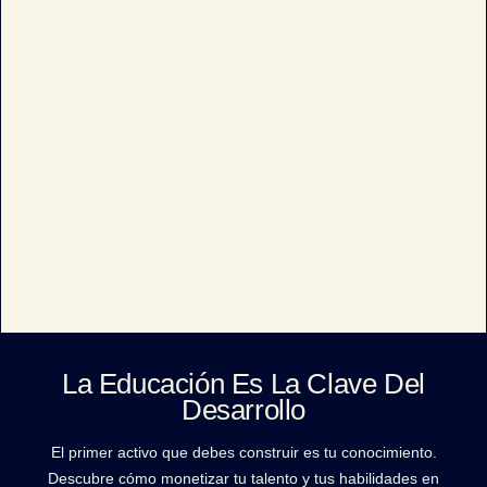
La Educación Es La Clave Del
Desarrollo
El primer activo que debes construir es tu conocimiento.
Descubre cómo monetizar tu talento y tus habilidades en