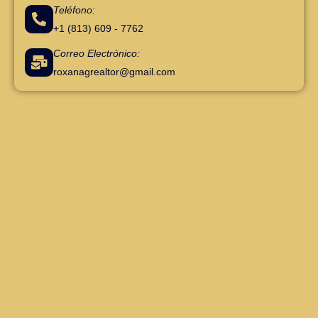
Teléfono:
+1 (813) 609 - 7762
Correo Electrónico:
roxanagrealtor@gmail.com