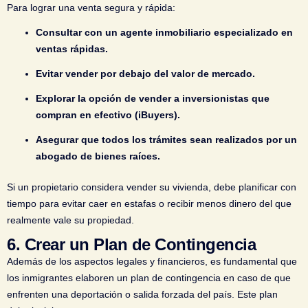
Para lograr una venta segura y rápida:
Consultar con un agente inmobiliario especializado en
ventas rápidas.
Evitar vender por debajo del valor de mercado.
Explorar la opción de vender a inversionistas que
compran en efectivo (iBuyers).
Asegurar que todos los trámites sean realizados por un
abogado de bienes raíces.
Si un propietario considera vender su vivienda, debe planificar con
tiempo para evitar caer en estafas o recibir menos dinero del que
realmente vale su propiedad.
6.
Crear un Plan de Contingencia
Además de los aspectos legales y financieros, es fundamental que
los inmigrantes elaboren un plan de contingencia en caso de que
enfrenten una deportación o salida forzada del país. Este plan