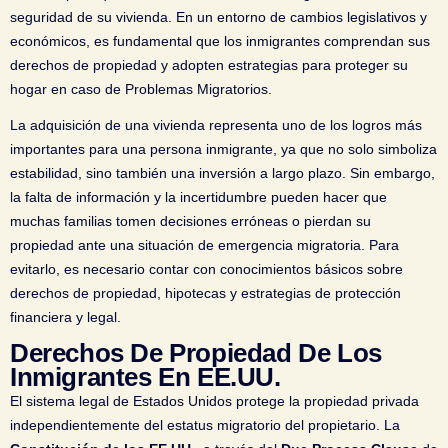
seguridad de su vivienda. En un entorno de cambios legislativos y
económicos, es fundamental que los inmigrantes comprendan sus
derechos de propiedad y adopten estrategias para proteger su
hogar en caso de Problemas Migratorios.
La adquisición de una vivienda representa uno de los logros más
importantes para una persona inmigrante, ya que no solo simboliza
estabilidad, sino también una inversión a largo plazo. Sin embargo,
la falta de información y la incertidumbre pueden hacer que
muchas familias tomen decisiones erróneas o pierdan su
propiedad ante una situación de emergencia migratoria. Para
evitarlo, es necesario contar con conocimientos básicos sobre
derechos de propiedad, hipotecas y estrategias de protección
financiera y legal.
Derechos De Propiedad De Los
Inmigrantes En EE.UU.
El sistema legal de Estados Unidos protege la propiedad privada
independientemente del estatus migratorio del propietario. La