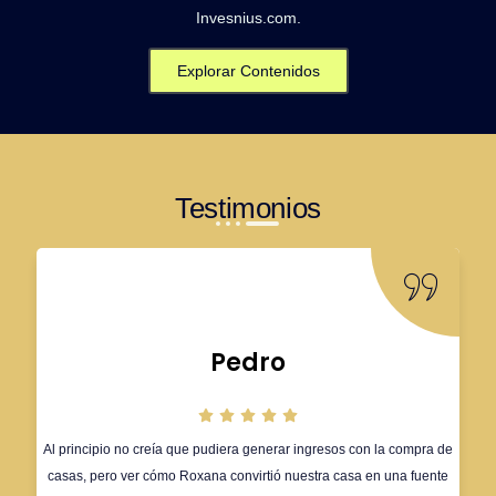
Invesnius.com.
Explorar Contenidos
Testimonios
Pedro
Al principio no creía que pudiera generar ingresos con la compra de
casas, pero ver cómo Roxana convirtió nuestra casa en una fuente