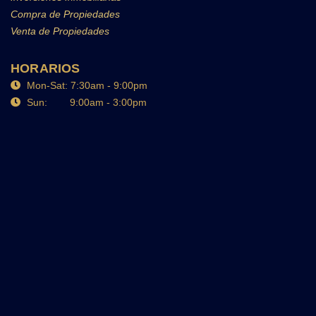
Compra de Propiedades
Venta de Propiedades
HORARIOS
Mon-Sat: 7:30am - 9:00pm
Sun: 9:00am - 3:00pm