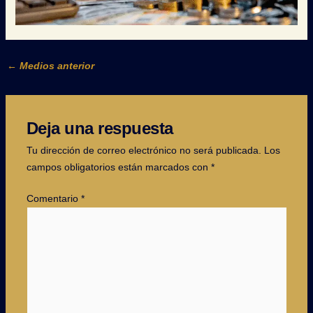
←
Medios anterior
Deja una respuesta
Tu dirección de correo electrónico no será publicada.
Los
campos obligatorios están marcados con
*
Comentario
*