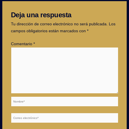
Deja una respuesta
Tu dirección de correo electrónico no será publicada.
Los
campos obligatorios están marcados con
*
Comentario
*
Nombre*
Correo
electrónico*