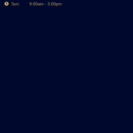
Sun: 9:00am - 3:00pm