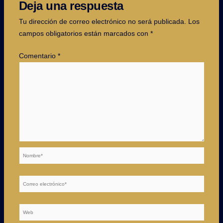
Deja una respuesta
Tu dirección de correo electrónico no será publicada.
Los
campos obligatorios están marcados con
*
Comentario
*
Nombre*
Correo
electrónico*
Web