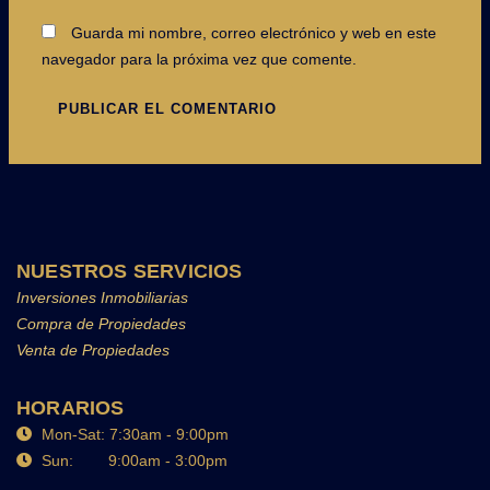
Guarda mi nombre, correo electrónico y web en este
navegador para la próxima vez que comente.
NUESTROS SERVICIOS
Inversiones Inmobiliarias
Compra de Propiedades
Venta de Propiedades
HORARIOS
Mon-Sat: 7:30am - 9:00pm
Sun: 9:00am - 3:00pm