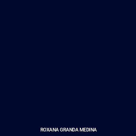
ROXANA GRANDA MEDINA