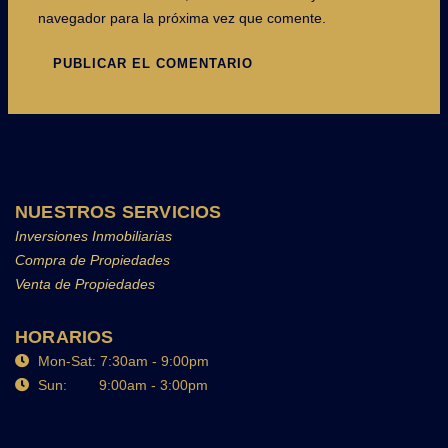
navegador para la próxima vez que comente.
NUESTROS SERVICIOS
Inversiones Inmobiliarias
Compra de Propiedades
Venta de Propiedades
HORARIOS
Mon-Sat: 7:30am - 9:00pm
Sun: 9:00am - 3:00pm