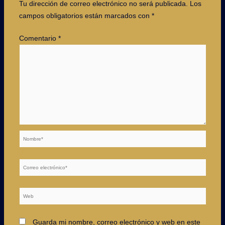
Tu dirección de correo electrónico no será publicada.
Los
campos obligatorios están marcados con
*
Comentario
*
Nombre*
Correo
electrónico*
Web
Guarda mi nombre, correo electrónico y web en este