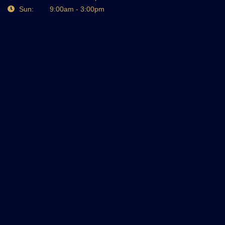
Sun: 9:00am - 3:00pm