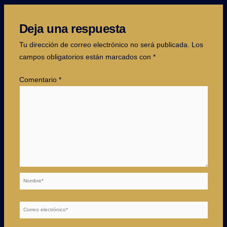
Deja una respuesta
Tu dirección de correo electrónico no será publicada.
Los
campos obligatorios están marcados con
*
Comentario
*
Nombre*
Correo
electrónico*