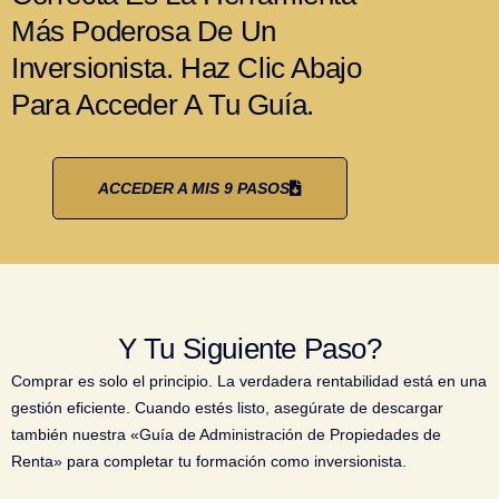
Más Poderosa De Un
Inversionista. Haz Clic Abajo
Para Acceder A Tu Guía.
ACCEDER A MIS 9 PASOS
Y Tu Siguiente Paso?
Comprar es solo el principio. La verdadera rentabilidad está en una
gestión eficiente. Cuando estés listo, asegúrate de descargar
también nuestra «Guía de Administración de Propiedades de
Renta» para completar tu formación como inversionista.