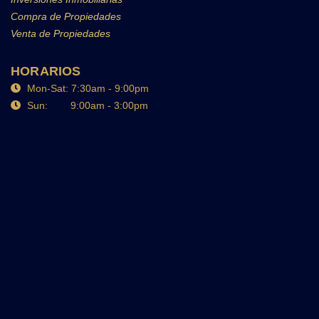
Compra de Propiedades
Venta de Propiedades
HORARIOS
Mon-Sat: 7:30am - 9:00pm
Sun: 9:00am - 3:00pm