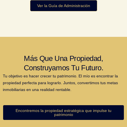
Ver la Guía de Administración
Más Que Una Propiedad,
Construyamos Tu Futuro.
Tu objetivo es hacer crecer tu patrimonio. El mío es encontrar la
propiedad perfecta para lograrlo. Juntos, convertimos tus metas
inmobiliarias en una realidad rentable.
Encontremos la propiedad estratégica que impulse tu
patrimonio