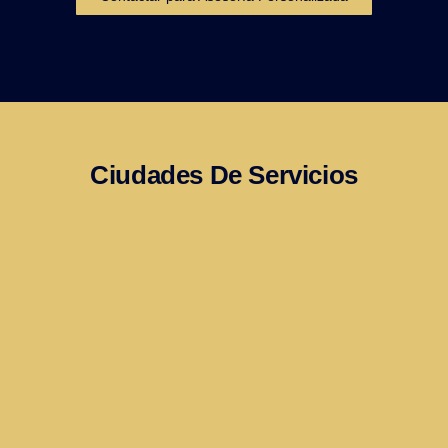
Ciudades De Servicios