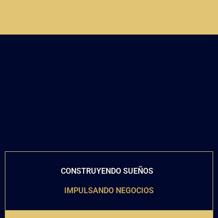
CONSTRUYENDO SUEÑOS
IMPULSANDO NEGOCIOS