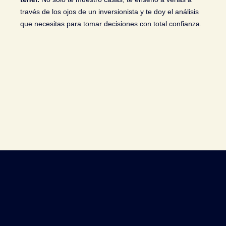
través de los ojos de un inversionista y te doy el análisis
que necesitas para tomar decisiones con total confianza.